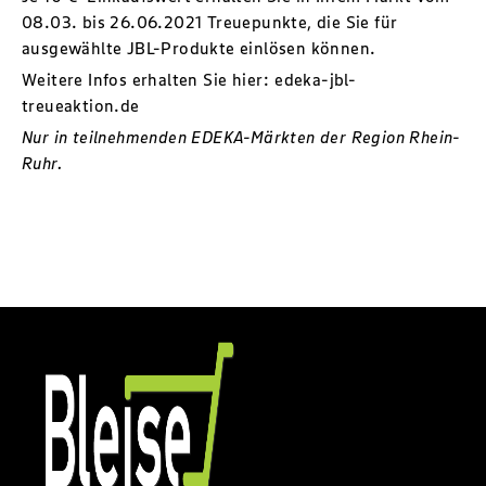
08.03. bis 26.06.2021 Treuepunkte, die Sie für
ausgewählte JBL-Produkte einlösen können.
Weitere Infos erhalten Sie hier:
edeka-jbl-
treueaktion.de
Nur in teilnehmenden EDEKA-Märkten der Region Rhein-
Ruhr.